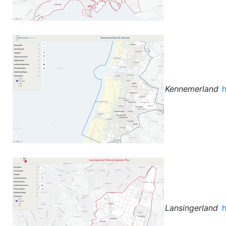
Kennemerland
h
Lansingerland
h