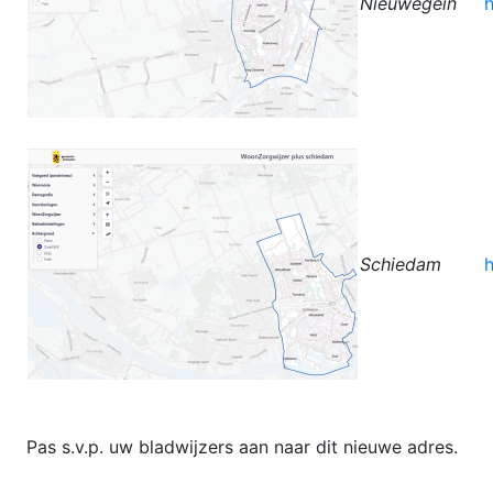
Nieuwegein
Schiedam
Pas s.v.p. uw bladwijzers aan naar dit nieuwe adres.