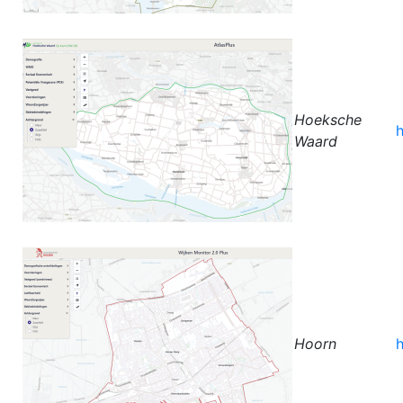
Hoeksche
Waard
Hoorn